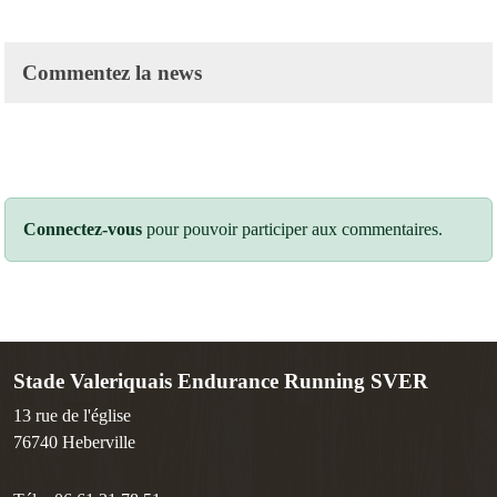
Commentez la news
Connectez-vous
pour pouvoir participer aux commentaires.
Stade Valeriquais Endurance Running SVER
13 rue de l'église
76740
Heberville