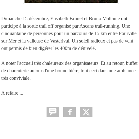
Dimanche 15 décembre, Elisabeth Brunet et Bruno Malfante ont
participé à la sortie trail off organisé par Ascans trail-running. Une
cinquantaine de personnes pour un parcours de 15 km entre Pourville
sur Mer et la valleuse de Vasterival. Un soleil radieux et pas de vent
ont permis de bien digérer les 400m de dénivelé.
A noter l'accueil très chaleureux des organisateurs. Et au retour, buffet
de charcuterie autour d'une bonne bière, tout ceci dans une ambiance
très conviviale.
A refaire ...