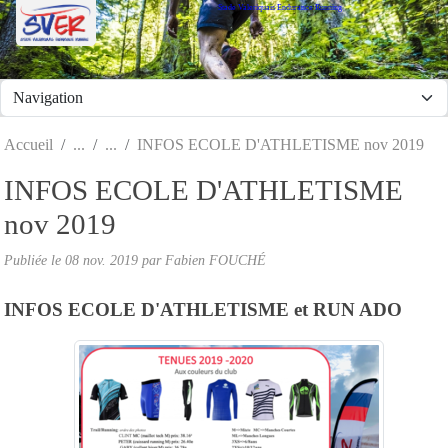
Stade Valeriquais Endurance Running
Panneau de gestion des cookies
Accueil
INFOS ECOLE D'ATHLETISME nov 2019
INFOS ECOLE D'ATHLETISME
nov 2019
Publiée le
08 nov. 2019
par Fabien FOUCHÉ
INFOS ECOLE D'ATHLETISME et RUN ADO