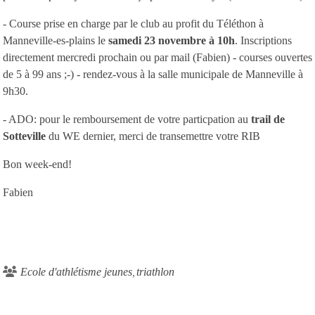
- Course prise en charge par le club au profit du Téléthon à
Manneville-es-plains le
samedi 23 novembre à 10h
. Inscriptions
directement mercredi prochain ou par mail (Fabien) - courses ouvertes
de 5 à 99 ans ;-) - rendez-vous à la salle municipale de Manneville à
9h30.
- ADO: pour le remboursement de votre particpation au
trail de
Sotteville
du WE dernier, merci de transemettre votre RIB
Bon week-end!
Fabien
Ecole d'athlétisme jeunes
triathlon