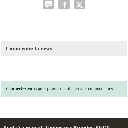
Commentez la news
Connectez-vous
pour pouvoir participer aux commentaires.
Stade Valeriquais Endurance Running SVER