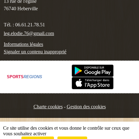
13 rue de l'église
76740
Heberville
Tél. :
06.61.21.78.51
leg.elodie.76@gmail.com
Informations légales
Signaler un contenu inapproprié
SPORTS
REGIONS
Charte cookies
Gestion des cookies
Ce site utilise des cookies et vous donne le contrôle sur ceux que
vous souhaitez activer