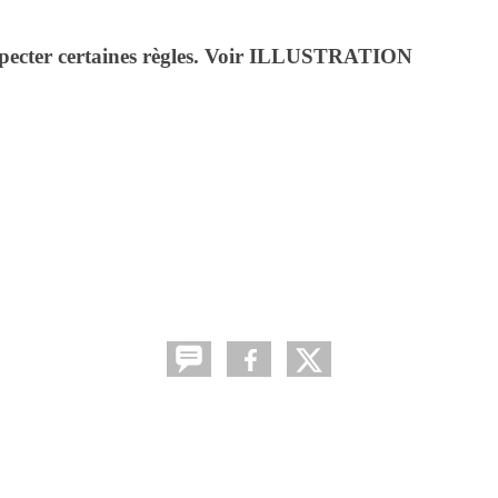
specter certaines règles. Voir ILLUSTRATION