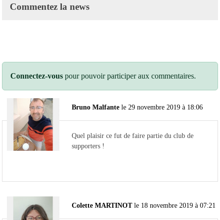
Commentez la news
Connectez-vous
pour pouvoir participer aux commentaires.
Bruno Malfante
le 29 novembre 2019 à 18:06
Quel plaisir ce fut de faire partie du club de
supporters !
Colette MARTINOT
le 18 novembre 2019 à 07:21