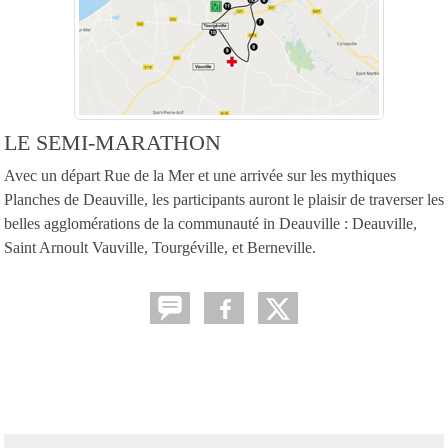
LE SEMI-MARATHON
Avec un départ Rue de la Mer et une arrivée sur les mythiques
Planches de Deauville, les participants auront le plaisir de traverser les
belles agglomérations de la communauté in Deauville : Deauville,
Saint Arnoult Vauville, Tourgéville, et Berneville.