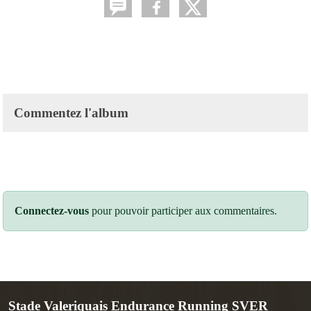
Commentez l'album
Connectez-vous
pour pouvoir participer aux commentaires.
Stade Valeriquais Endurance Running SVER