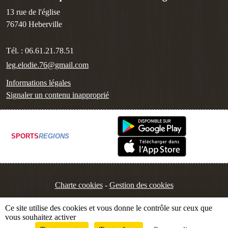
13 rue de l'église
76740
Heberville
Tél. :
06.61.21.78.51
leg.elodie.76@gmail.com
Informations légales
Signaler un contenu inapproprié
SPORTS
REGIONS
Charte cookies
Gestion des cookies
Ce site utilise des cookies et vous donne le contrôle sur ceux que
vous souhaitez activer