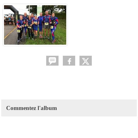
Commentez l'album