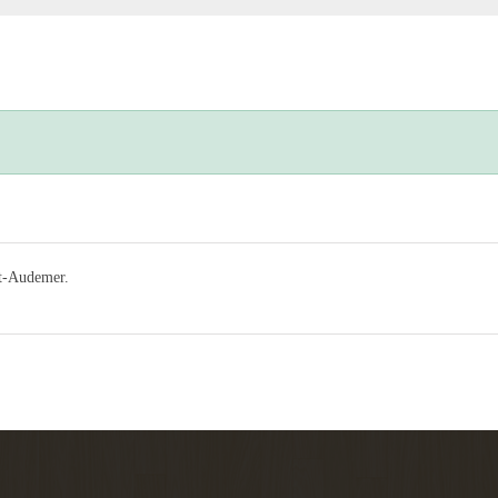
nt-Audemer.