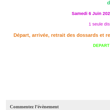
d
Samedi 6 Juin 202
1 seule di
Départ, arrivée, retrait des dossards et
DEPART 
Commentez l’évènement