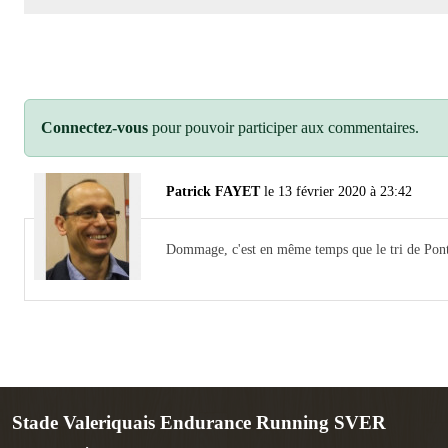
Connectez-vous
pour pouvoir participer aux commentaires.
Patrick FAYET
le 13 février 2020 à 23:42
Dommage, c'est en même temps que le tri de Po
Stade Valeriquais Endurance Running SVER