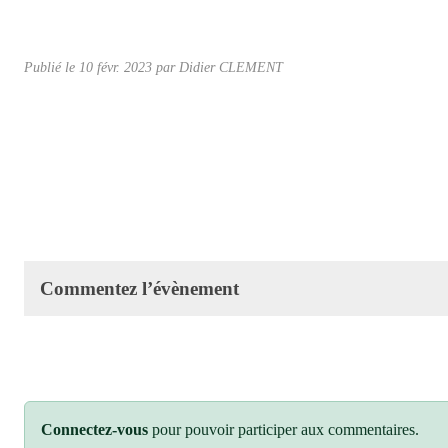
Publié le
10 févr. 2023
par Didier CLEMENT
Commentez l’évènement
Connectez-vous
pour pouvoir participer aux commentaires.