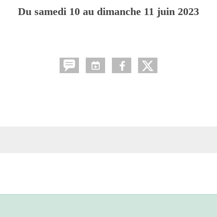
Du
samedi
10
au
dimanche
11
juin
2023