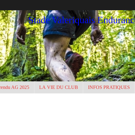
Stade Valeriquais Enduran
rendu AG 2025
LA VIE DU CLUB
INFOS PRATIQUES