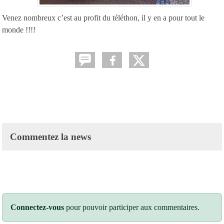
Venez nombreux c’est au profit du téléthon, il y en a pour tout le
monde !!!!
Commentez la news
Connectez-vous
pour pouvoir participer aux commentaires.