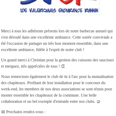
Merci à tous les adhérents présents lors de notre barbecue annuel qui
s'est déroulé dans une excellente ambiance. Cette soirée conviviale a
été l'occasion de partager un très bon moment ensemble, dans une
excellente ambiance, fidèle à l'esprit de notre club !
Un grand merci à Christian pour la gestion des cuissons des saucisses
et merguez, très appréciées de tous ! 👏
Nous remercions également le club de tir à l'arc pour la mutualisation
des chapiteaux. Profitant de leur installation pour le concours du
week-end, les membres de nos deux associations se sont réunis pour
monter ensemble les chapiteaux de la commune. Une belle
collaboration et un bel exemple d'entraide entre nos clubs. 🤝
📅 Prochains rendez-vous :