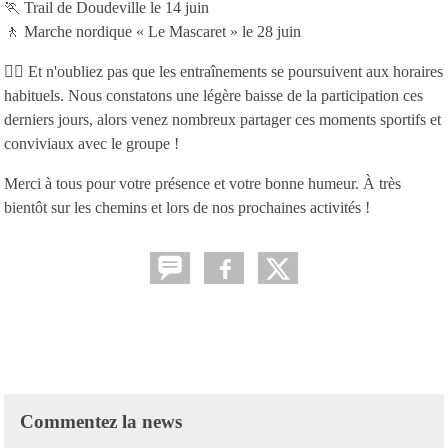
🏃 Trail de Doudeville le 14 juin
🚶 Marche nordique « Le Mascaret » le 28 juin
🏃‍♀️ Et n'oubliez pas que les entraînements se poursuivent aux horaires
habituels. Nous constatons une légère baisse de la participation ces
derniers jours, alors venez nombreux partager ces moments sportifs et
conviviaux avec le groupe !
Merci à tous pour votre présence et votre bonne humeur. À très
bientôt sur les chemins et lors de nos prochaines activités !
Commentez la news