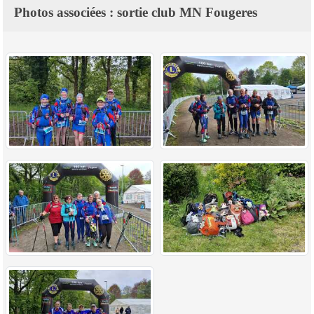
Photos associées : sortie club MN Fougeres