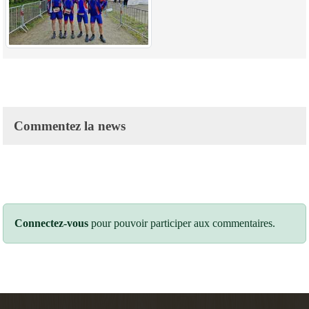
Commentez la news
Connectez-vous
pour pouvoir participer aux commentaires.