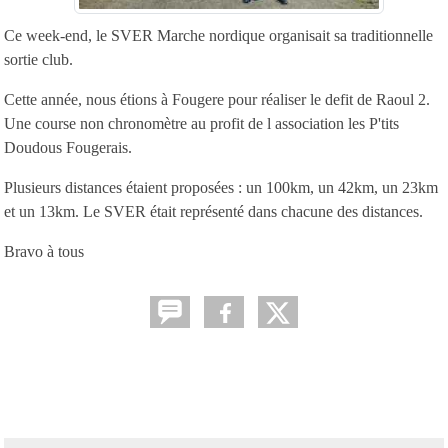
Ce week-end, le SVER Marche nordique organisait sa traditionnelle
sortie club.
Cette année, nous étions à Fougere pour réaliser le defit de Raoul 2.
Une course non chronomètre au profit de l association les P'tits
Doudous Fougerais.
Plusieurs distances étaient proposées : un 100km, un 42km, un 23km
et un 13km. Le SVER était représenté dans chacune des distances.
Bravo à tous