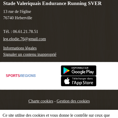
Stade Valeriquais Endurance Running SVER
13 rue de l'église
76740
Heberville
Tél. :
06.61.21.78.51
leg.elodie.76@gmail.com
Informations légales
Signaler un contenu inapproprié
SPORTS
REGIONS
Charte cookies
Gestion des cookies
Ce site utilise des cookies et vous donne le contrôle sur ceux que