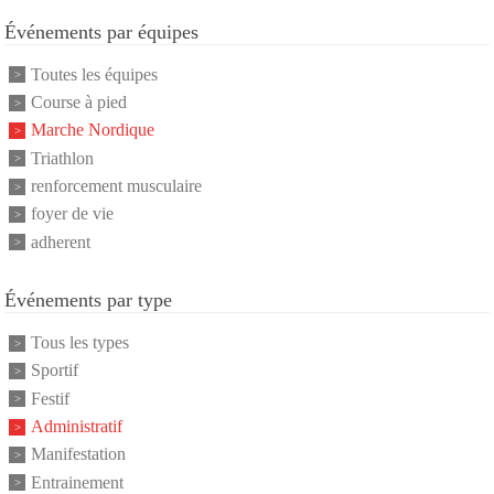
Événements par équipes
Toutes les équipes
Course à pied
Marche Nordique
Triathlon
renforcement musculaire
foyer de vie
adherent
Événements par type
Tous les types
Sportif
Festif
Administratif
Manifestation
Entrainement