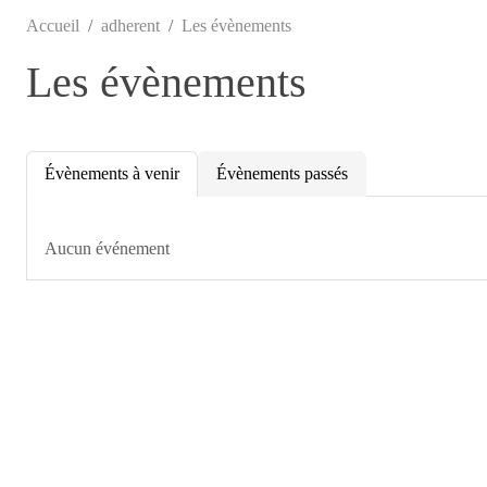
Accueil
adherent
Les évènements
Les évènements
Évènements à venir
Évènements passés
Aucun événement