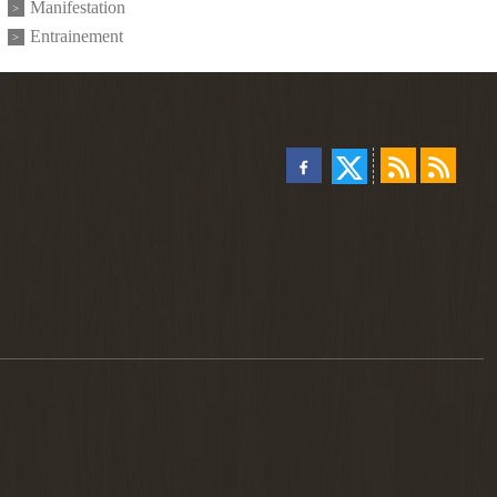
Manifestation
Entrainement