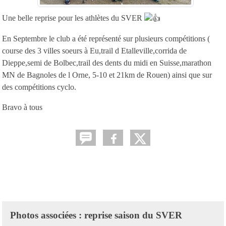
Une belle reprise pour les athlètes du SVER
En Septembre le club a été représenté sur plusieurs compétitions (
course des 3 villes soeurs à Eu,trail d Etalleville,corrida de
Dieppe,semi de Bolbec,trail des dents du midi en Suisse,marathon
MN de Bagnoles de l Orne, 5-10 et 21km de Rouen) ainsi que sur
des compétitions cyclo.
Bravo à tous
Photos associées : reprise saison du SVER