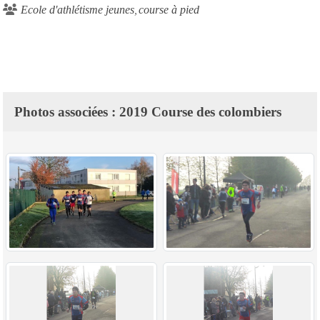
Ecole d'athlétisme jeunes
course à pied
Photos associées : 2019 Course des colombiers