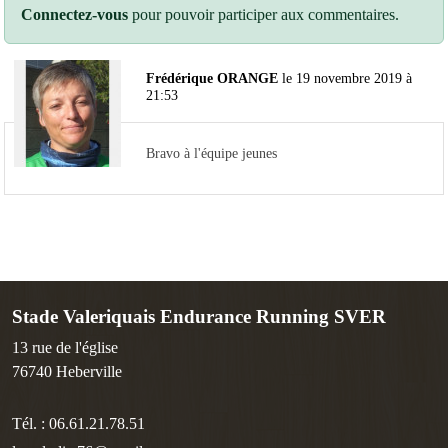
Connectez-vous
pour pouvoir participer aux commentaires.
Frédérique ORANGE
le 19 novembre 2019 à
21:53
Bravo à l'équipe jeunes
Stade Valeriquais Endurance Running SVER
13 rue de l'église
76740
Heberville
Tél. :
06.61.21.78.51