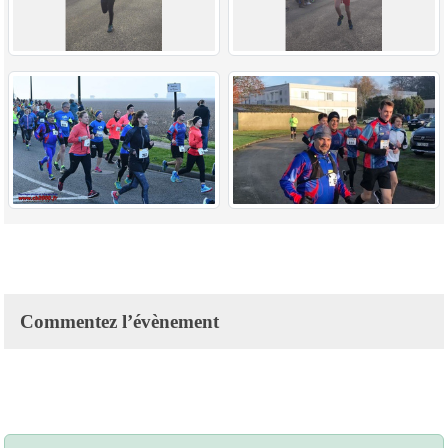
Commentez l’évènement