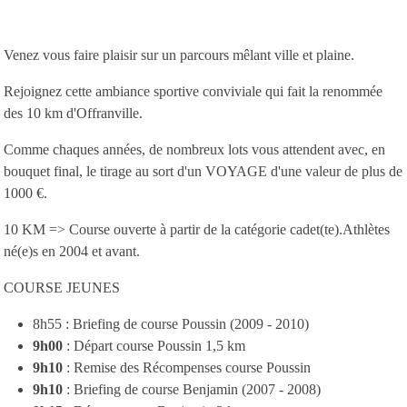
Venez vous faire plaisir sur un parcours mêlant ville et plaine.
Rejoignez cette ambiance sportive conviviale qui fait la renommée
des 10 km d'Offranville.
Comme chaques années, de nombreux lots vous attendent avec, en
bouquet final, le tirage au sort d'un VOYAGE d'une valeur de plus de
1000 €.
10 KM => Course ouverte à partir de la catégorie cadet(te).Athlètes
né(e)s en 2004 et avant.
COURSE JEUNES
8h55 : Briefing de course Poussin (2009 - 2010)
9h00
: Départ course Poussin 1,5 km
9h10
: Remise des Récompenses course Poussin
9h10
: Briefing de course Benjamin (2007 - 2008)