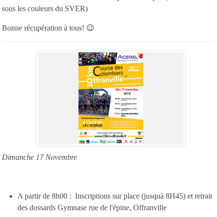
sous les couleurs du SVER)
Bonne récupération à tous! 😉
Dimanche 17 Novembre
A partir de 8h00 : Inscriptions sur place (jusquà 8H45) et retrait
des dossards Gymnase rue de l'épine, Offranville